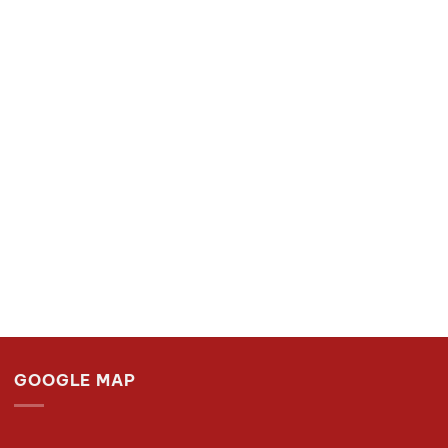
GOOGLE MAP